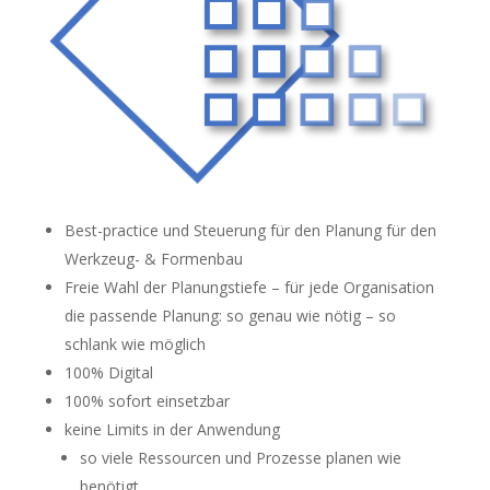
Best-practice und Steuerung für den Planung für den
Werkzeug- & Formenbau
Freie Wahl der Planungstiefe – für jede Organisation
die passende Planung: so genau wie nötig – so
schlank wie möglich
100% Digital
100% sofort einsetzbar
keine Limits in der Anwendung
so viele Ressourcen und Prozesse planen wie
benötigt