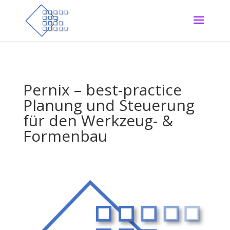
Pernix – best-practice
Planung und Steuerung
für den Werkzeug- &
Formenbau