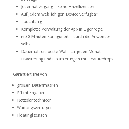
Jeder hat Zugang – keine Einzellizensen
Auf jedem web-fähigen Device verfügbar
Touchfähig
Komplette Verwaltung der App in Eigenregie
in 30 Minuten konfiguriert – durch die Anwender
selbst
Dauerhaft die beste Wahl: ca. jeden Monat
Erweiterung und Optimierungen mit Featuredrops
Garantiert frei von
großen Datenmasken
Pflichteingaben
Netzplantechniken
Wartungsverträgen
Floatinglizensen