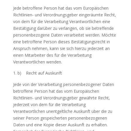
Jede betroffene Person hat das vom Europäischen
Richtlinien- und Verordnungsgeber eingeräumte Recht,
von dem für die Verarbeitung Verantwortlichen eine
Bestätigung darüber zu verlangen, ob sie betreffende
personenbezogene Daten verarbeitet werden. Möchte
eine betroffene Person dieses Bestätigungsrecht in
Anspruch nehmen, kann sie sich hierzu jederzeit an
einen Mitarbeiter des für die Verarbeitung
Verantwortlichen wenden.
b) Recht auf Auskunft
Jede von der Verarbeitung personenbezogener Daten
betroffene Person hat das vom Europäischen
Richtlinien- und Verordnungsgeber gewährte Recht,
jederzeit von dem für die Verarbeitung
Verantwortlichen unentgeltliche Auskunft über die zu
seiner Person gespeicherten personenbezogenen
Daten und eine Kopie dieser Auskunft zu erhalten.