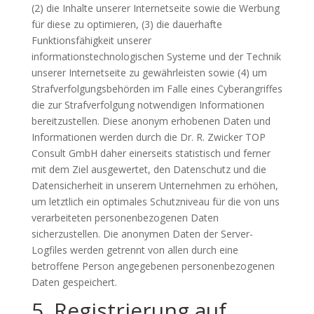
(2) die Inhalte unserer Internetseite sowie die Werbung
für diese zu optimieren, (3) die dauerhafte
Funktionsfähigkeit unserer
informationstechnologischen Systeme und der Technik
unserer Internetseite zu gewährleisten sowie (4) um
Strafverfolgungsbehörden im Falle eines Cyberangriffes
die zur Strafverfolgung notwendigen Informationen
bereitzustellen. Diese anonym erhobenen Daten und
Informationen werden durch die Dr. R. Zwicker TOP
Consult GmbH daher einerseits statistisch und ferner
mit dem Ziel ausgewertet, den Datenschutz und die
Datensicherheit in unserem Unternehmen zu erhöhen,
um letztlich ein optimales Schutzniveau für die von uns
verarbeiteten personenbezogenen Daten
sicherzustellen. Die anonymen Daten der Server-
Logfiles werden getrennt von allen durch eine
betroffene Person angegebenen personenbezogenen
Daten gespeichert.
5. Registrierung auf