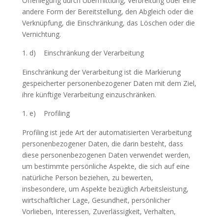
Offenlegung durch Übermittlung, Verbreitung oder eine
andere Form der Bereitstellung, den Abgleich oder die
Verknüpfung, die Einschränkung, das Löschen oder die
Vernichtung.
d) Einschränkung der Verarbeitung
Einschränkung der Verarbeitung ist die Markierung
gespeicherter personenbezogener Daten mit dem Ziel,
ihre künftige Verarbeitung einzuschränken.
e) Profiling
Profiling ist jede Art der automatisierten Verarbeitung
personenbezogener Daten, die darin besteht, dass
diese personenbezogenen Daten verwendet werden,
um bestimmte persönliche Aspekte, die sich auf eine
natürliche Person beziehen, zu bewerten,
insbesondere, um Aspekte bezüglich Arbeitsleistung,
wirtschaftlicher Lage, Gesundheit, persönlicher
Vorlieben, Interessen, Zuverlässigkeit, Verhalten,