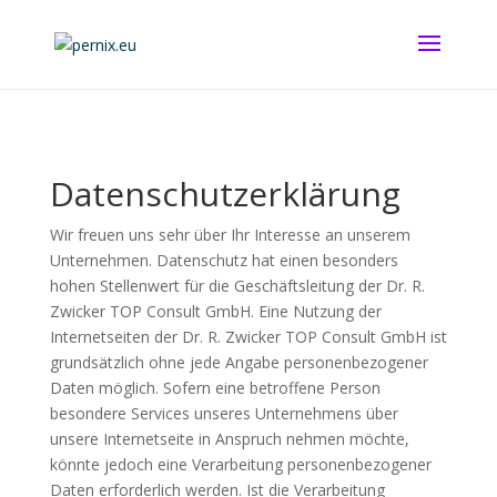
Datenschutzerklärung
Wir freuen uns sehr über Ihr Interesse an unserem
Unternehmen. Datenschutz hat einen besonders
hohen Stellenwert für die Geschäftsleitung der Dr. R.
Zwicker TOP Consult GmbH. Eine Nutzung der
Internetseiten der Dr. R. Zwicker TOP Consult GmbH ist
grundsätzlich ohne jede Angabe personenbezogener
Daten möglich. Sofern eine betroffene Person
besondere Services unseres Unternehmens über
unsere Internetseite in Anspruch nehmen möchte,
könnte jedoch eine Verarbeitung personenbezogener
Daten erforderlich werden. Ist die Verarbeitung