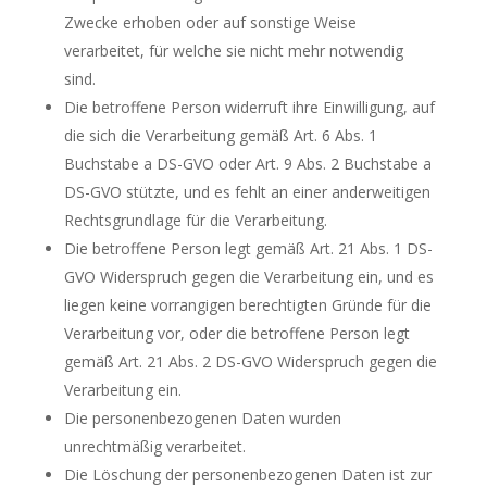
Zwecke erhoben oder auf sonstige Weise
verarbeitet, für welche sie nicht mehr notwendig
sind.
Die betroffene Person widerruft ihre Einwilligung, auf
die sich die Verarbeitung gemäß Art. 6 Abs. 1
Buchstabe a DS-GVO oder Art. 9 Abs. 2 Buchstabe a
DS-GVO stützte, und es fehlt an einer anderweitigen
Rechtsgrundlage für die Verarbeitung.
Die betroffene Person legt gemäß Art. 21 Abs. 1 DS-
GVO Widerspruch gegen die Verarbeitung ein, und es
liegen keine vorrangigen berechtigten Gründe für die
Verarbeitung vor, oder die betroffene Person legt
gemäß Art. 21 Abs. 2 DS-GVO Widerspruch gegen die
Verarbeitung ein.
Die personenbezogenen Daten wurden
unrechtmäßig verarbeitet.
Die Löschung der personenbezogenen Daten ist zur