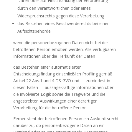
Daten oder auf Einschränkung der Verarbeitung
durch den Verantwortlichen oder eines
Widerspruchsrechts gegen diese Verarbeitung
das Bestehen eines Beschwerderechts bei einer
Aufsichtsbehörde
wenn die personenbezogenen Daten nicht bei der
betroffenen Person erhoben werden: Alle verfügbaren
Informationen über die Herkunft der Daten
das Bestehen einer automatisierten
Entscheidungsfindung einschließlich Profiling gemäß
Artikel 22 Abs.1 und 4 DS-GVO und — zumindest in
diesen Fällen — aussagekräftige Informationen über
die involvierte Logik sowie die Tragweite und die
angestrebten Auswirkungen einer derartigen
Verarbeitung für die betroffene Person
Ferner steht der betroffenen Person ein Auskunftsrecht
darüber zu, ob personenbezogene Daten an ein