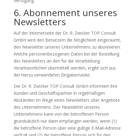
Verfügung.
6. Abonnement unseres
Newsletters
Auf der Internetseite der Dr. R. Zwicker TOP Consult
GmbH wird den Benutzern die Möglichkeit eingeräumt,
den Newsletter unseres Unternehmens zu abonnieren.
Welche personenbezogenen Daten bei der Bestellung
des Newsletters an den für die Verarbeitung
Verantwortlichen übermittelt werden, ergibt sich aus
der hierzu verwendeten Eingabemaske.
Die Dr. R. Zwicker TOP Consult GmbH informiert ihre
Kunden und Geschäftspartner in regelmäßigen
Abständen im Wege eines Newsletters über Angebote
des Unternehmens. Der Newsletter unseres
Unternehmens kann von der betroffenen Person
grundsätzlich nur dann empfangen werden, wenn (1)
die betroffene Person über eine gültige E-Mail-Adresse
verfügt und (2) die betroffene Person sich für den