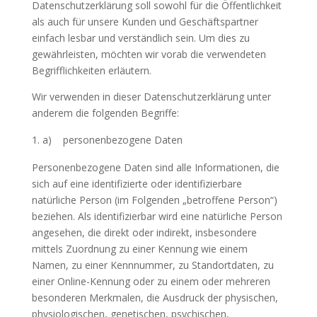
Datenschutzerklärung soll sowohl für die Öffentlichkeit
als auch für unsere Kunden und Geschäftspartner
einfach lesbar und verständlich sein. Um dies zu
gewährleisten, möchten wir vorab die verwendeten
Begrifflichkeiten erläutern.
Wir verwenden in dieser Datenschutzerklärung unter
anderem die folgenden Begriffe:
a) personenbezogene Daten
Personenbezogene Daten sind alle Informationen, die
sich auf eine identifizierte oder identifizierbare
natürliche Person (im Folgenden „betroffene Person“)
beziehen. Als identifizierbar wird eine natürliche Person
angesehen, die direkt oder indirekt, insbesondere
mittels Zuordnung zu einer Kennung wie einem
Namen, zu einer Kennnummer, zu Standortdaten, zu
einer Online-Kennung oder zu einem oder mehreren
besonderen Merkmalen, die Ausdruck der physischen,
physiologischen, genetischen, psychischen,