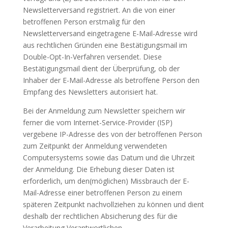
Newsletterversand registriert. An die von einer
betroffenen Person erstmalig für den
Newsletterversand eingetragene E-Mail-Adresse wird
aus rechtlichen Gründen eine Bestätigungsmail im
Double-Opt-In-Verfahren versendet. Diese
Bestätigungsmail dient der Überprüfung, ob der
Inhaber der E-Mail-Adresse als betroffene Person den
Empfang des Newsletters autorisiert hat.
Bei der Anmeldung zum Newsletter speichern wir
ferner die vom Internet-Service-Provider (ISP)
vergebene IP-Adresse des von der betroffenen Person
zum Zeitpunkt der Anmeldung verwendeten
Computersystems sowie das Datum und die Uhrzeit
der Anmeldung. Die Erhebung dieser Daten ist
erforderlich, um den(möglichen) Missbrauch der E-
Mail-Adresse einer betroffenen Person zu einem
späteren Zeitpunkt nachvollziehen zu können und dient
deshalb der rechtlichen Absicherung des für die
Verarbeitung Verantwortlichen.