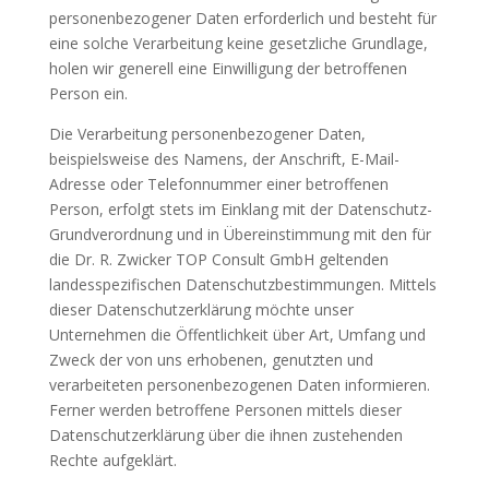
personenbezogener Daten erforderlich und besteht für
eine solche Verarbeitung keine gesetzliche Grundlage,
holen wir generell eine Einwilligung der betroffenen
Person ein.
Die Verarbeitung personenbezogener Daten,
beispielsweise des Namens, der Anschrift, E-Mail-
Adresse oder Telefonnummer einer betroffenen
Person, erfolgt stets im Einklang mit der Datenschutz-
Grundverordnung und in Übereinstimmung mit den für
die Dr. R. Zwicker TOP Consult GmbH geltenden
landesspezifischen Datenschutzbestimmungen. Mittels
dieser Datenschutzerklärung möchte unser
Unternehmen die Öffentlichkeit über Art, Umfang und
Zweck der von uns erhobenen, genutzten und
verarbeiteten personenbezogenen Daten informieren.
Ferner werden betroffene Personen mittels dieser
Datenschutzerklärung über die ihnen zustehenden
Rechte aufgeklärt.