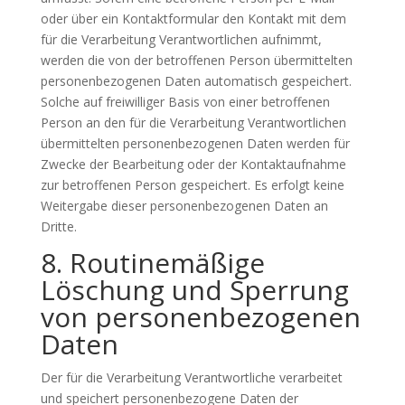
oder über ein Kontaktformular den Kontakt mit dem
für die Verarbeitung Verantwortlichen aufnimmt,
werden die von der betroffenen Person übermittelten
personenbezogenen Daten automatisch gespeichert.
Solche auf freiwilliger Basis von einer betroffenen
Person an den für die Verarbeitung Verantwortlichen
übermittelten personenbezogenen Daten werden für
Zwecke der Bearbeitung oder der Kontaktaufnahme
zur betroffenen Person gespeichert. Es erfolgt keine
Weitergabe dieser personenbezogenen Daten an
Dritte.
8. Routinemäßige
Löschung und Sperrung
von personenbezogenen
Daten
Der für die Verarbeitung Verantwortliche verarbeitet
und speichert personenbezogene Daten der