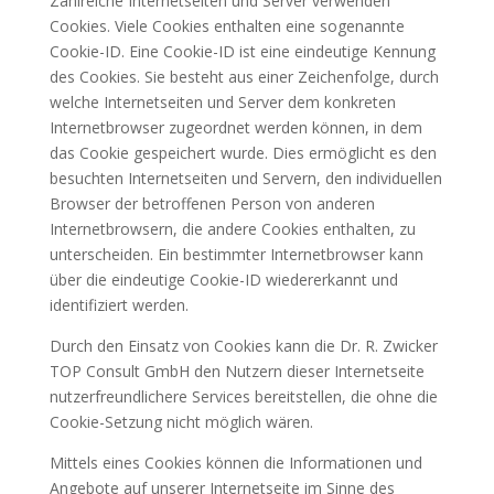
Zahlreiche Internetseiten und Server verwenden
Cookies. Viele Cookies enthalten eine sogenannte
Cookie-ID. Eine Cookie-ID ist eine eindeutige Kennung
des Cookies. Sie besteht aus einer Zeichenfolge, durch
welche Internetseiten und Server dem konkreten
Internetbrowser zugeordnet werden können, in dem
das Cookie gespeichert wurde. Dies ermöglicht es den
besuchten Internetseiten und Servern, den individuellen
Browser der betroffenen Person von anderen
Internetbrowsern, die andere Cookies enthalten, zu
unterscheiden. Ein bestimmter Internetbrowser kann
über die eindeutige Cookie-ID wiedererkannt und
identifiziert werden.
Durch den Einsatz von Cookies kann die Dr. R. Zwicker
TOP Consult GmbH den Nutzern dieser Internetseite
nutzerfreundlichere Services bereitstellen, die ohne die
Cookie-Setzung nicht möglich wären.
Mittels eines Cookies können die Informationen und
Angebote auf unserer Internetseite im Sinne des