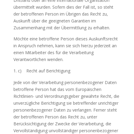
Drittland oder an eine internationale Organisation
übermittelt wurden. Sofern dies der Fall ist, so steht
der betroffenen Person im Übrigen das Recht zu,
Auskunft über die geeigneten Garantien im
Zusammenhang mit der Übermittlung zu erhalten.
Möchte eine betroffene Person dieses Auskunftsrecht
in Anspruch nehmen, kann sie sich hierzu jederzeit an
einen Mitarbeiter des für die Verarbeitung
Verantwortlichen wenden.
c) Recht auf Berichtigung
Jede von der Verarbeitung personenbezogener Daten
betroffene Person hat das vom Europäischen
Richtlinien- und Verordnungsgeber gewährte Recht, die
unverzügliche Berichtigung sie betreffender unrichtiger
personenbezogener Daten zu verlangen. Ferner steht
der betroffenen Person das Recht zu, unter
Berücksichtigung der Zwecke der Verarbeitung, die
Vervollständigung unvollständiger personenbezogener