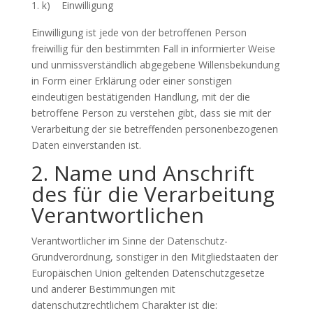
k) Einwilligung
Einwilligung ist jede von der betroffenen Person
freiwillig für den bestimmten Fall in informierter Weise
und unmissverständlich abgegebene Willensbekundung
in Form einer Erklärung oder einer sonstigen
eindeutigen bestätigenden Handlung, mit der die
betroffene Person zu verstehen gibt, dass sie mit der
Verarbeitung der sie betreffenden personenbezogenen
Daten einverstanden ist.
2. Name und Anschrift
des für die Verarbeitung
Verantwortlichen
Verantwortlicher im Sinne der Datenschutz-
Grundverordnung, sonstiger in den Mitgliedstaaten der
Europäischen Union geltenden Datenschutzgesetze
und anderer Bestimmungen mit
datenschutzrechtlichem Charakter ist die: