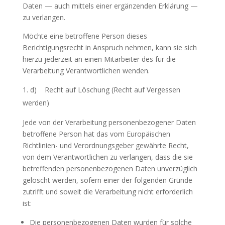
Daten — auch mittels einer ergänzenden Erklärung —
zu verlangen.
Möchte eine betroffene Person dieses
Berichtigungsrecht in Anspruch nehmen, kann sie sich
hierzu jederzeit an einen Mitarbeiter des für die
Verarbeitung Verantwortlichen wenden.
d) Recht auf Löschung (Recht auf Vergessen
werden)
Jede von der Verarbeitung personenbezogener Daten
betroffene Person hat das vom Europäischen
Richtlinien- und Verordnungsgeber gewährte Recht,
von dem Verantwortlichen zu verlangen, dass die sie
betreffenden personenbezogenen Daten unverzüglich
gelöscht werden, sofern einer der folgenden Gründe
zutrifft und soweit die Verarbeitung nicht erforderlich
ist:
Die personenbezogenen Daten wurden für solche