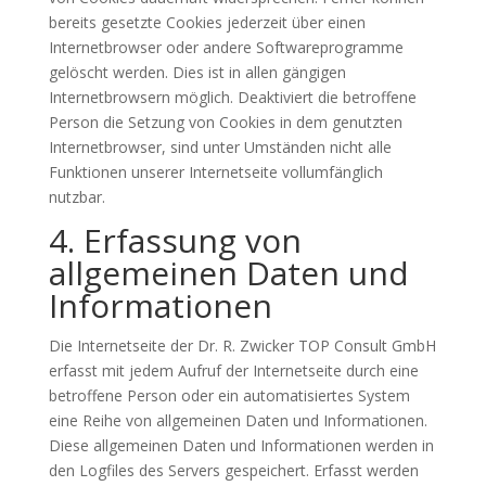
bereits gesetzte Cookies jederzeit über einen
Internetbrowser oder andere Softwareprogramme
gelöscht werden. Dies ist in allen gängigen
Internetbrowsern möglich. Deaktiviert die betroffene
Person die Setzung von Cookies in dem genutzten
Internetbrowser, sind unter Umständen nicht alle
Funktionen unserer Internetseite vollumfänglich
nutzbar.
4. Erfassung von
allgemeinen Daten und
Informationen
Die Internetseite der Dr. R. Zwicker TOP Consult GmbH
erfasst mit jedem Aufruf der Internetseite durch eine
betroffene Person oder ein automatisiertes System
eine Reihe von allgemeinen Daten und Informationen.
Diese allgemeinen Daten und Informationen werden in
den Logfiles des Servers gespeichert. Erfasst werden