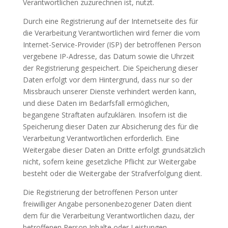
Verantwortlichen zuzurechnen ist, nutzt.
Durch eine Registrierung auf der Internetseite des für
die Verarbeitung Verantwortlichen wird ferner die vom
Internet-Service-Provider (ISP) der betroffenen Person
vergebene IP-Adresse, das Datum sowie die Uhrzeit
der Registrierung gespeichert. Die Speicherung dieser
Daten erfolgt vor dem Hintergrund, dass nur so der
Missbrauch unserer Dienste verhindert werden kann,
und diese Daten im Bedarfsfall ermöglichen,
begangene Straftaten aufzuklären. Insofern ist die
Speicherung dieser Daten zur Absicherung des für die
Verarbeitung Verantwortlichen erforderlich. Eine
Weitergabe dieser Daten an Dritte erfolgt grundsätzlich
nicht, sofern keine gesetzliche Pflicht zur Weitergabe
besteht oder die Weitergabe der Strafverfolgung dient.
Die Registrierung der betroffenen Person unter
freiwilliger Angabe personenbezogener Daten dient
dem für die Verarbeitung Verantwortlichen dazu, der
betroffenen Person Inhalte oder Leistungen