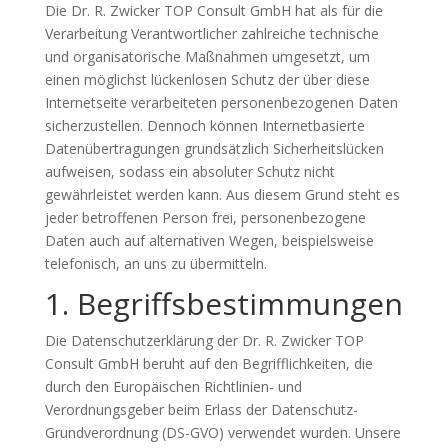
Die Dr. R. Zwicker TOP Consult GmbH hat als für die
Verarbeitung Verantwortlicher zahlreiche technische
und organisatorische Maßnahmen umgesetzt, um
einen möglichst lückenlosen Schutz der über diese
Internetseite verarbeiteten personenbezogenen Daten
sicherzustellen. Dennoch können Internetbasierte
Datenübertragungen grundsätzlich Sicherheitslücken
aufweisen, sodass ein absoluter Schutz nicht
gewährleistet werden kann. Aus diesem Grund steht es
jeder betroffenen Person frei, personenbezogene
Daten auch auf alternativen Wegen, beispielsweise
telefonisch, an uns zu übermitteln.
1. Begriffsbestimmungen
Die Datenschutzerklärung der Dr. R. Zwicker TOP
Consult GmbH beruht auf den Begrifflichkeiten, die
durch den Europäischen Richtlinien- und
Verordnungsgeber beim Erlass der Datenschutz-
Grundverordnung (DS-GVO) verwendet wurden. Unsere