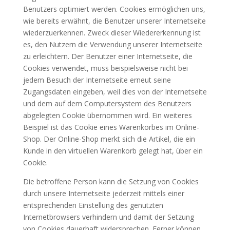
Benutzers optimiert werden. Cookies ermöglichen uns,
wie bereits erwähnt, die Benutzer unserer Internetseite
wiederzuerkennen. Zweck dieser Wiedererkennung ist
es, den Nutzern die Verwendung unserer Internetseite
zu erleichtern. Der Benutzer einer Internetseite, die
Cookies verwendet, muss beispielsweise nicht bei
jedem Besuch der Internetseite erneut seine
Zugangsdaten eingeben, weil dies von der Internetseite
und dem auf dem Computersystem des Benutzers
abgelegten Cookie übernommen wird. Ein weiteres
Beispiel ist das Cookie eines Warenkorbes im Online-
Shop. Der Online-Shop merkt sich die Artikel, die ein
Kunde in den virtuellen Warenkorb gelegt hat, über ein
Cookie.
Die betroffene Person kann die Setzung von Cookies
durch unsere Internetseite jederzeit mittels einer
entsprechenden Einstellung des genutzten
Internetbrowsers verhindern und damit der Setzung
von Cookies dauerhaft widersprechen. Ferner können