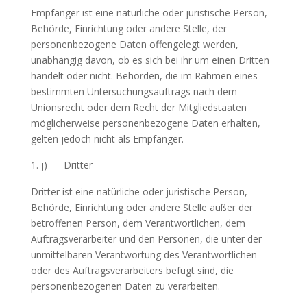
Empfänger ist eine natürliche oder juristische Person,
Behörde, Einrichtung oder andere Stelle, der
personenbezogene Daten offengelegt werden,
unabhängig davon, ob es sich bei ihr um einen Dritten
handelt oder nicht. Behörden, die im Rahmen eines
bestimmten Untersuchungsauftrags nach dem
Unionsrecht oder dem Recht der Mitgliedstaaten
möglicherweise personenbezogene Daten erhalten,
gelten jedoch nicht als Empfänger.
j) Dritter
Dritter ist eine natürliche oder juristische Person,
Behörde, Einrichtung oder andere Stelle außer der
betroffenen Person, dem Verantwortlichen, dem
Auftragsverarbeiter und den Personen, die unter der
unmittelbaren Verantwortung des Verantwortlichen
oder des Auftragsverarbeiters befugt sind, die
personenbezogenen Daten zu verarbeiten.