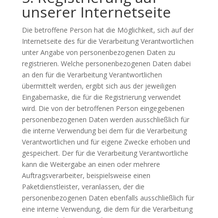
unserer Internetseite
Die betroffene Person hat die Möglichkeit, sich auf der
Internetseite des für die Verarbeitung Verantwortlichen
unter Angabe von personenbezogenen Daten zu
registrieren. Welche personenbezogenen Daten dabei
an den für die Verarbeitung Verantwortlichen
übermittelt werden, ergibt sich aus der jeweiligen
Eingabemaske, die für die Registrierung verwendet
wird. Die von der betroffenen Person eingegebenen
personenbezogenen Daten werden ausschließlich für
die interne Verwendung bei dem für die Verarbeitung
Verantwortlichen und für eigene Zwecke erhoben und
gespeichert. Der für die Verarbeitung Verantwortliche
kann die Weitergabe an einen oder mehrere
Auftragsverarbeiter, beispielsweise einen
Paketdienstleister, veranlassen, der die
personenbezogenen Daten ebenfalls ausschließlich für
eine interne Verwendung, die dem für die Verarbeitung