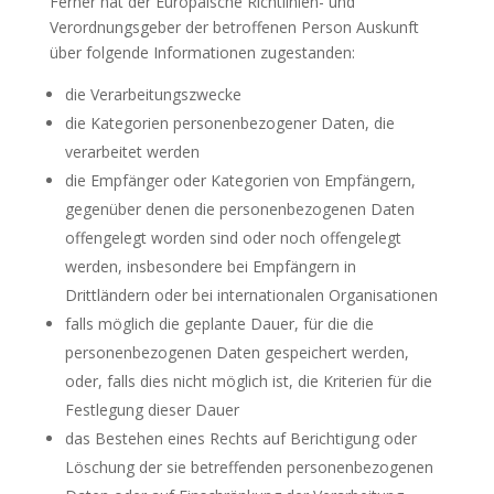
Ferner hat der Europäische Richtlinien- und
Verordnungsgeber der betroffenen Person Auskunft
über folgende Informationen zugestanden:
die Verarbeitungszwecke
die Kategorien personenbezogener Daten, die
verarbeitet werden
die Empfänger oder Kategorien von Empfängern,
gegenüber denen die personenbezogenen Daten
offengelegt worden sind oder noch offengelegt
werden, insbesondere bei Empfängern in
Drittländern oder bei internationalen Organisationen
falls möglich die geplante Dauer, für die die
personenbezogenen Daten gespeichert werden,
oder, falls dies nicht möglich ist, die Kriterien für die
Festlegung dieser Dauer
das Bestehen eines Rechts auf Berichtigung oder
Löschung der sie betreffenden personenbezogenen