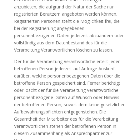
anzubieten, die aufgrund der Natur der Sache nur
registrierten Benutzern angeboten werden können.
Registrierten Personen steht die Möglichkeit frei, die
bei der Registrierung angegebenen
personenbezogenen Daten jederzeit abzuändern oder
vollständig aus dem Datenbestand des für die
Verarbeitung Verantwortlichen löschen zu lassen.
Der für die Verarbeitung Verantwortliche erteilt jeder
betroffenen Person jederzeit auf Anfrage Auskunft
darüber, welche personenbezogenen Daten über die
betroffene Person gespeichert sind. Ferner berichtigt
oder löscht der für die Verarbeitung Verantwortliche
personenbezogene Daten auf Wunsch oder Hinweis
der betroffenen Person, soweit dem keine gesetzlichen
Aufbewahrungspflichten entgegenstehen. Die
Gesamtheit der Mitarbeiter des für die Verarbeitung
Verantwortlichen stehen der betroffenen Person in
diesem Zusammenhang als Ansprechpartner zur