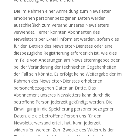
Die im Rahmen einer Anmeldung zum Newsletter
erhobenen personenbezogenen Daten werden
ausschließlich zum Versand unseres Newsletters
verwendet. Ferner könnten Abonnenten des
Newsletters per E-Mail informiert werden, sofern dies
für den Betrieb des Newsletter-Dienstes oder eine
diesbezügliche Registrierung erforderlich ist, wie dies
im Falle von Änderungen am Newsletterangebot oder
bei der Veränderung der technischen Gegebenheiten
der Fall sein könnte. Es erfolgt keine Weitergabe der im
Rahmen des Newsletter-Dienstes erhobenen
personenbezogenen Daten an Dritte. Das
Abonnement unseres Newsletters kann durch die
betroffene Person jederzeit gekündigt werden. Die
Einwilligung in die Speicherung personenbezogener
Daten, die die betroffene Person uns für den
Newsletterversand erteilt hat, kann jederzeit
widerrufen werden. Zum Zwecke des Widerrufs der