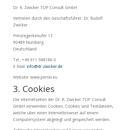
Dr. R. Zwicker TOP Consult GmbH
Vertreten durch den Geschäftsführer: Dr. Rudolf
Zwicker
Prinzregentenufer 13
90489 Nürnberg
Deutschland
Tel.: +49 911 588186-0
E-Mail:
info@dr-zwicker.de
Website: www.pernix.eu
3. Cookies
Die Internetseiten der Dr. R. Zwicker TOP Consult
GmbH verwenden Cookies. Cookies sind Textdateien,
welche über einen Internetbrowser auf einem
Computersystem abgelegt und gespeichert werden.