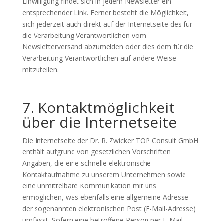
Einwilligung findet sich in jedem Newsletter ein
entsprechender Link. Ferner besteht die Möglichkeit,
sich jederzeit auch direkt auf der Internetseite des für
die Verarbeitung Verantwortlichen vom
Newsletterversand abzumelden oder dies dem für die
Verarbeitung Verantwortlichen auf andere Weise
mitzuteilen.
7. Kontaktmöglichkeit
über die Internetseite
Die Internetseite der Dr. R. Zwicker TOP Consult GmbH
enthält aufgrund von gesetzlichen Vorschriften
Angaben, die eine schnelle elektronische
Kontaktaufnahme zu unserem Unternehmen sowie
eine unmittelbare Kommunikation mit uns
ermöglichen, was ebenfalls eine allgemeine Adresse
der sogenannten elektronischen Post (E-Mail-Adresse)
umfasst. Sofern eine betroffene Person per E-Mail