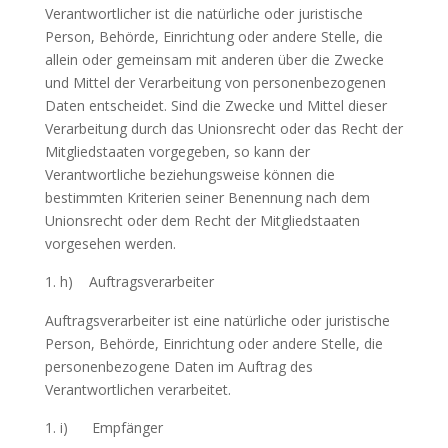
Verantwortlicher ist die natürliche oder juristische
Person, Behörde, Einrichtung oder andere Stelle, die
allein oder gemeinsam mit anderen über die Zwecke
und Mittel der Verarbeitung von personenbezogenen
Daten entscheidet. Sind die Zwecke und Mittel dieser
Verarbeitung durch das Unionsrecht oder das Recht der
Mitgliedstaaten vorgegeben, so kann der
Verantwortliche beziehungsweise können die
bestimmten Kriterien seiner Benennung nach dem
Unionsrecht oder dem Recht der Mitgliedstaaten
vorgesehen werden.
h) Auftragsverarbeiter
Auftragsverarbeiter ist eine natürliche oder juristische
Person, Behörde, Einrichtung oder andere Stelle, die
personenbezogene Daten im Auftrag des
Verantwortlichen verarbeitet.
i) Empfänger