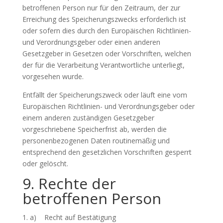
betroffenen Person nur für den Zeitraum, der zur
Erreichung des Speicherungszwecks erforderlich ist
oder sofern dies durch den Europäischen Richtlinien-
und Verordnungsgeber oder einen anderen
Gesetzgeber in Gesetzen oder Vorschriften, welchen
der für die Verarbeitung Verantwortliche unterliegt,
vorgesehen wurde.
Entfällt der Speicherungszweck oder läuft eine vom
Europäischen Richtlinien- und Verordnungsgeber oder
einem anderen zuständigen Gesetzgeber
vorgeschriebene Speicherfrist ab, werden die
personenbezogenen Daten routinemäßig und
entsprechend den gesetzlichen Vorschriften gesperrt
oder gelöscht.
9. Rechte der
betroffenen Person
a) Recht auf Bestätigung