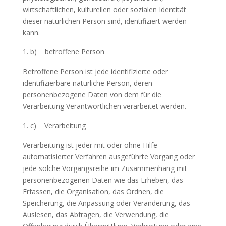
wirtschaftlichen, kulturellen oder sozialen Identität
dieser natürlichen Person sind, identifiziert werden
kann.
b) betroffene Person
Betroffene Person ist jede identifizierte oder
identifizierbare natürliche Person, deren
personenbezogene Daten von dem für die
Verarbeitung Verantwortlichen verarbeitet werden.
c) Verarbeitung
Verarbeitung ist jeder mit oder ohne Hilfe
automatisierter Verfahren ausgeführte Vorgang oder
jede solche Vorgangsreihe im Zusammenhang mit
personenbezogenen Daten wie das Erheben, das
Erfassen, die Organisation, das Ordnen, die
Speicherung, die Anpassung oder Veränderung, das
Auslesen, das Abfragen, die Verwendung, die