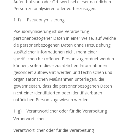
Aufenthaltsort oder Ortswechsel dieser natürlichen
Person zu analysieren oder vorherzusagen.
f) Pseudonymisierung
Pseudonymisierung ist die Verarbeitung
personenbezogener Daten in einer Weise, auf welche
die personenbezogenen Daten ohne Hinzuziehung
zusätzlicher Informationen nicht mehr einer
spezifischen betroffenen Person zugeordnet werden
können, sofern diese zusätzlichen Informationen
gesondert aufbewahrt werden und technischen und
organisatorischen Maßnahmen unterliegen, die
gewährleisten, dass die personenbezogenen Daten
nicht einer identifizierten oder identifizierbaren
natürlichen Person zugewiesen werden.
g) Verantwortlicher oder für die Verarbeitung
Verantwortlicher
Verantwortlicher oder für die Verarbeitung