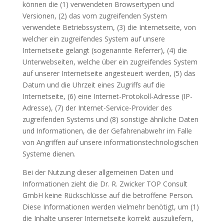
können die (1) verwendeten Browsertypen und
Versionen, (2) das vom zugreifenden System
verwendete Betriebssystem, (3) die Internetseite, von
welcher ein zugreifendes System auf unsere
Internetseite gelangt (sogenannte Referrer), (4) die
Unterwebseiten, welche über ein zugreifendes System
auf unserer Internetseite angesteuert werden, (5) das
Datum und die Uhrzeit eines Zugriffs auf die
Internetseite, (6) eine Internet-Protokoll-Adresse (IP-
Adresse), (7) der Internet-Service-Provider des
zugreifenden Systems und (8) sonstige ähnliche Daten
und Informationen, die der Gefahrenabwehr im Falle
von Angriffen auf unsere informationstechnologischen
Systeme dienen.
Bei der Nutzung dieser allgemeinen Daten und
Informationen zieht die Dr. R. Zwicker TOP Consult
GmbH keine Rückschlüsse auf die betroffene Person.
Diese Informationen werden vielmehr benötigt, um (1)
die Inhalte unserer Internetseite korrekt auszuliefern,