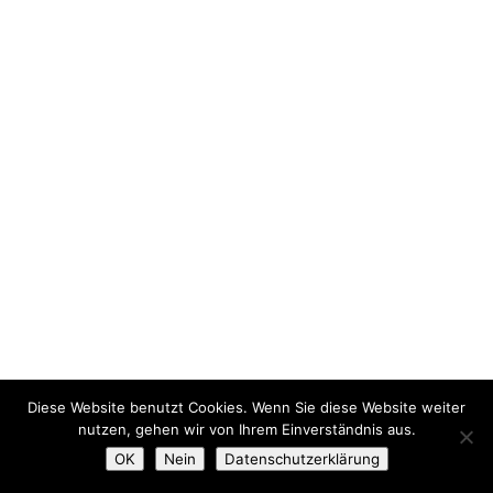
Diese Website benutzt Cookies. Wenn Sie diese Website weiter
nutzen, gehen wir von Ihrem Einverständnis aus.
OK
Nein
Datenschutzerklärung